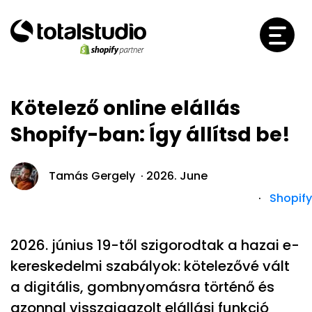
Kötelező online elállás
Shopify-ban: Így állítsd be!
Tamás Gergely ·
2026. June
·
Shopify
2026. június 19-től szigorodtak a hazai e-
kereskedelmi szabályok: kötelezővé vált
a digitális, gombnyomásra történő és
azonnal visszaigazolt elállási funkció