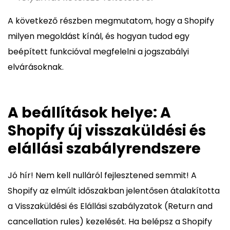
A következő részben megmutatom, hogy a Shopify
milyen megoldást kínál, és hogyan tudod egy
beépített funkcióval megfelelni a jogszabályi
elvárásoknak.
A beállítások helye: A
Shopify új visszaküldési és
elállási szabályrendszere
Jó hír! Nem kell nulláról fejlesztened semmit! A
Shopify az elmúlt időszakban jelentősen átalakította
a Visszaküldési és Elállási szabályzatok (Return and
cancellation rules) kezelését. Ha belépsz a Shopify