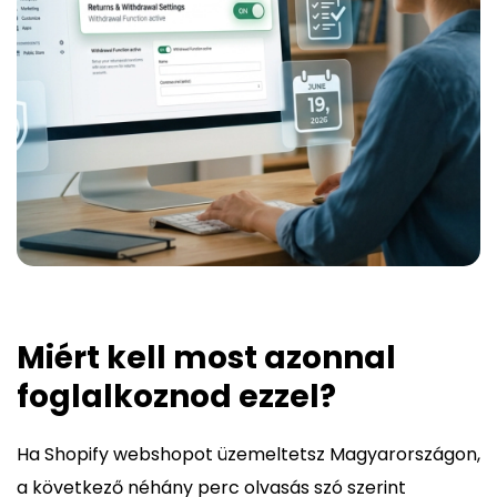
Miért kell most azonnal
foglalkoznod ezzel?
Ha Shopify webshopot üzemeltetsz Magyarországon,
a következő néhány perc olvasás szó szerint