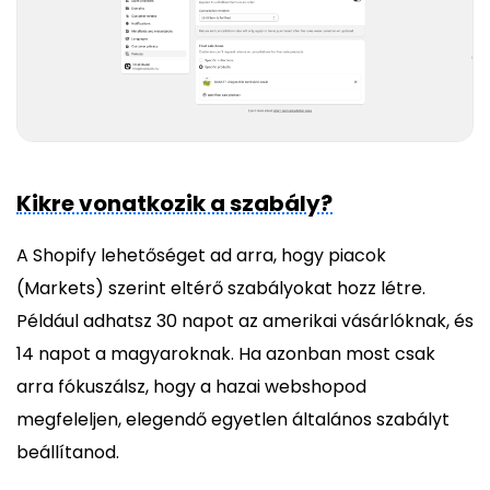
Kikre vonatkozik a szabály?
A Shopify lehetőséget ad arra, hogy piacok
(Markets) szerint eltérő szabályokat hozz létre.
Például adhatsz 30 napot az amerikai vásárlóknak, és
14 napot a magyaroknak. Ha azonban most csak
arra fókuszálsz, hogy a hazai webshopod
megfeleljen, elegendő egyetlen általános szabályt
beállítanod.