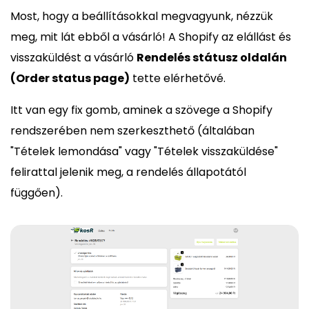
Most, hogy a beállításokkal megvagyunk, nézzük
meg, mit lát ebből a vásárló! A Shopify az elállást és
visszaküldést a vásárló
Rendelés státusz oldalán
(Order status page)
tette elérhetővé.
Itt van egy fix gomb, aminek a szövege a Shopify
rendszerében nem szerkeszthető (általában
"Tételek lemondása" vagy "Tételek visszaküldése"
felirattal jelenik meg, a rendelés állapotától
függően).