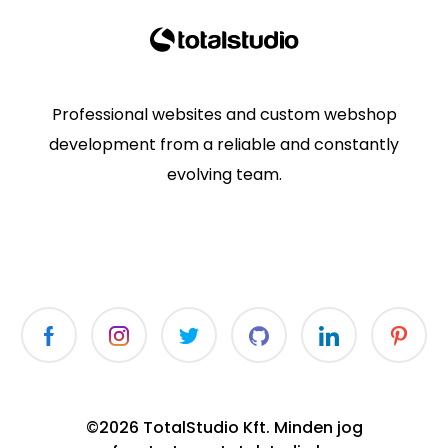
Professional websites and custom webshop
development from a reliable and constantly
evolving team.
©2026 TotalStudio Kft. Minden jog