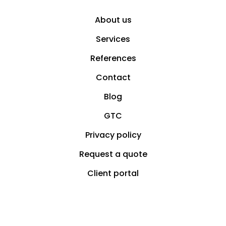
About us
Services
References
Contact
Blog
GTC
Privacy policy
Request a quote
Client portal