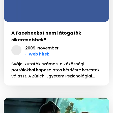
A Facebookot nem látogatók
sikeresebbek?
2009. November
Web hírek
Svájci kutatók számos, a közösségi
portálokkal kapcsolatos kérdésre kerestek
választ. A Zürichi Egyetem Pszichológiai...