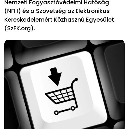
Nemzeti Fogyasztóvédelmi Hatóság
(NFH) és a Szövetség az Elektronikus
Kereskedelemért Közhasznú Egyesület
(SzEK.org).