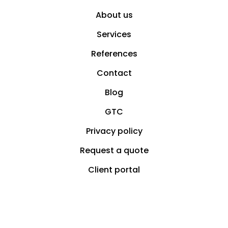
About us
Services
References
Contact
Blog
GTC
Privacy policy
Request a quote
Client portal