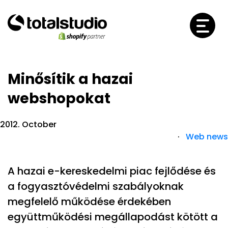
Minősítik a hazai
webshopokat
2012. October
·
Web news
A hazai e-kereskedelmi piac fejlődése és
a fogyasztóvédelmi szabályoknak
megfelelő működése érdekében
együttműködési megállapodást kötött a