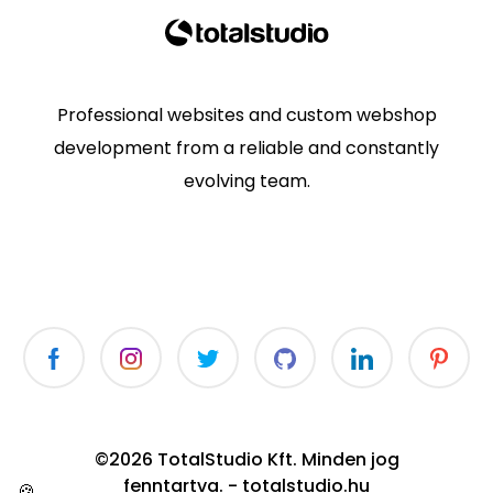
Professional websites and custom webshop
development from a reliable and constantly
evolving team.
©2026 TotalStudio Kft. Minden jog
fenntartva. - totalstudio.hu
🍪