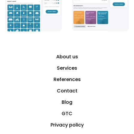
About us
Services
References
Contact
Blog
GTC
Privacy policy