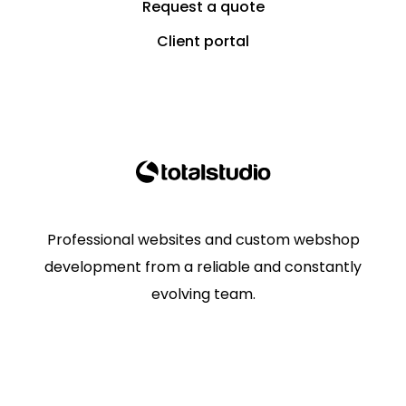
Request a quote
Client portal
Professional websites and custom webshop
development from a reliable and constantly
evolving team.