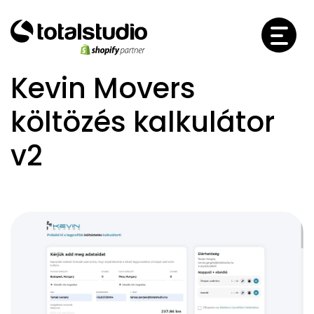
Kevin Movers
költözés kalkulátor
v2