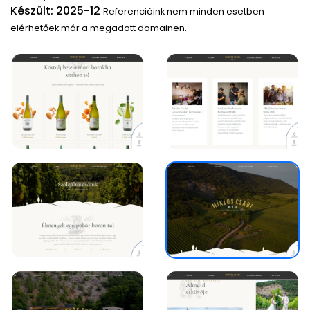
Készült: 2025-12
Referenciáink nem minden esetben
elérhetőek már a megadott domainen.