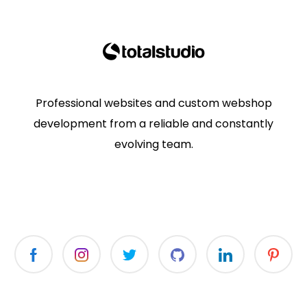
Professional websites and custom webshop
development from a reliable and constantly
evolving team.