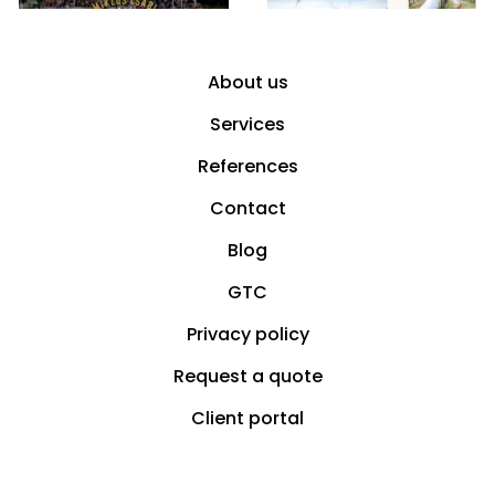
About us
Services
References
Contact
Blog
GTC
Privacy policy
Request a quote
Client portal