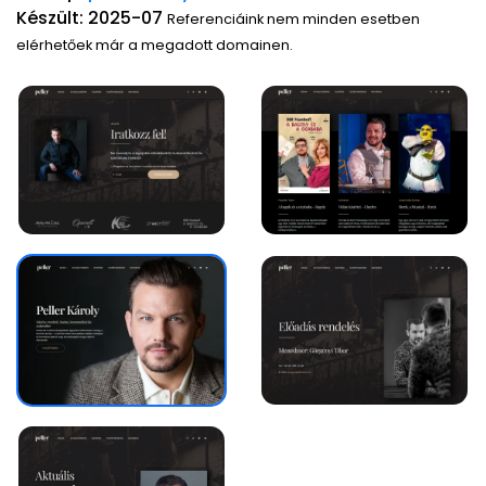
Készült: 2025-07
Referenciáink nem minden esetben
elérhetőek már a megadott domainen.