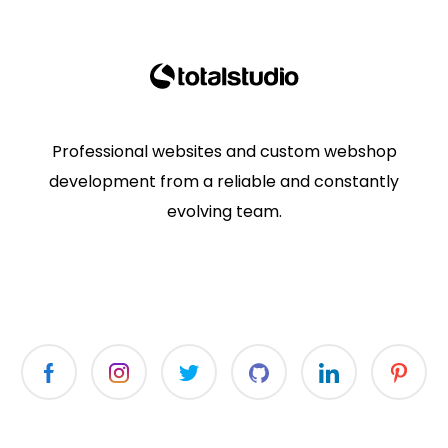
Professional websites and custom webshop
development from a reliable and constantly
evolving team.