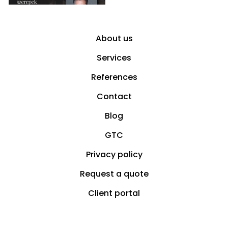
About us
Services
References
Contact
Blog
GTC
Privacy policy
Request a quote
Client portal