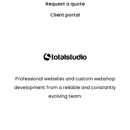
Request a quote
Client portal
Professional websites and custom webshop
development from a reliable and constantly
evolving team.