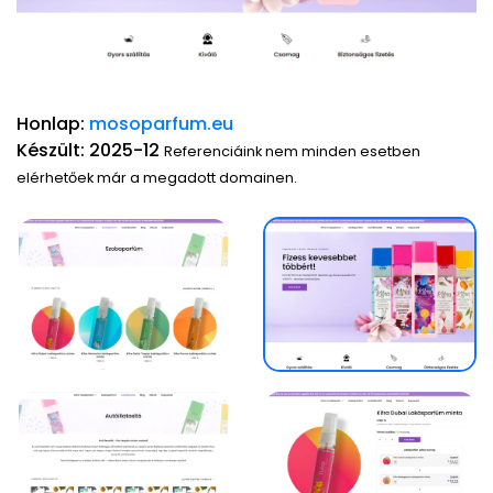
Honlap:
mosoparfum.eu
Készült: 2025-12
Referenciáink nem minden esetben
elérhetőek már a megadott domainen.