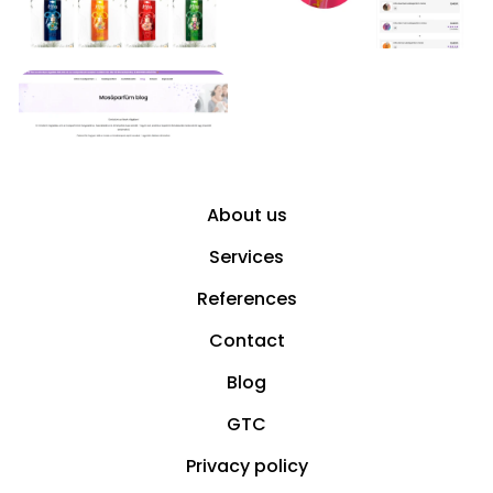
About us
Services
References
Contact
Blog
GTC
Privacy policy