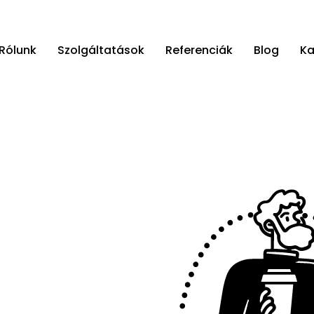
Rólunk
Szolgáltatások
Referenciák
Blog
Ka