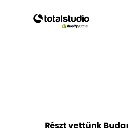
Részt vettünk Budap