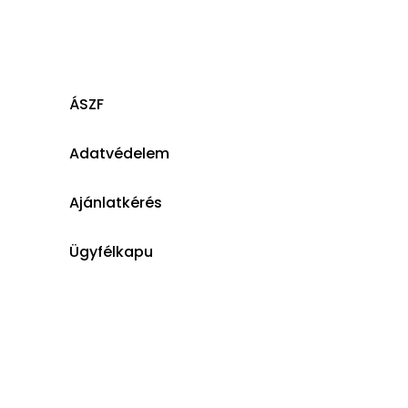
ÁSZF
Adatvédelem
Ajánlatkérés
Ügyfélkapu