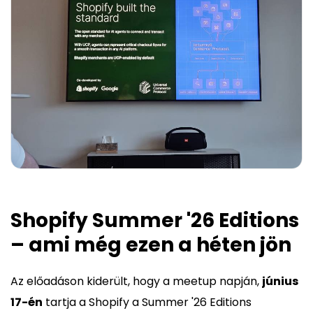
Shopify Summer '26 Editions
– ami még ezen a héten jön
Az előadáson kiderült, hogy a meetup napján,
június
17-én
tartja a Shopify a Summer '26 Editions