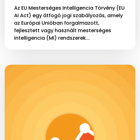
Az EU Mesterséges Intelligencia Törvény (EU
AI Act) egy átfogó jogi szabályozás, amely
az Európai Unióban forgalmazott,
fejlesztett vagy használt mesterséges
intelligencia (MI) rendszerek...