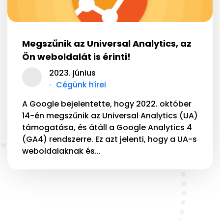
Megszűnik az Universal Analytics, az
Ön weboldalát is érinti!
2023. június
Cégünk hírei
A Google bejelentette, hogy 2022. október
14-én megszűnik az Universal Analytics (UA)
támogatása, és átáll a Google Analytics 4
(GA4) rendszerre. Ez azt jelenti, hogy a UA-s
weboldalaknak és...