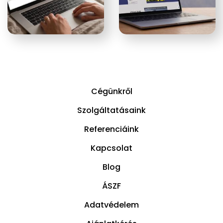
Cégünkről
Szolgáltatásaink
Referenciáink
Kapcsolat
Blog
ÁSZF
Adatvédelem