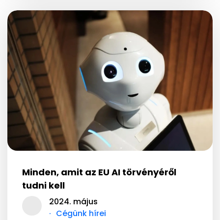
Minden, amit az EU AI törvényéről
tudni kell
2024. május
Cégünk hírei