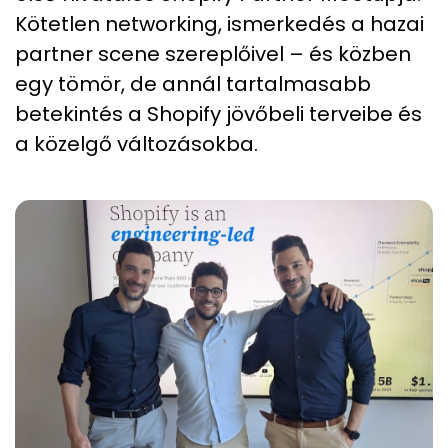
Kötetlen networking, ismerkedés a hazai
partner scene szereplőivel – és közben
egy tömör, de annál tartalmasabb
betekintés a Shopify jövőbeli terveibe és
a közelgő változásokba.