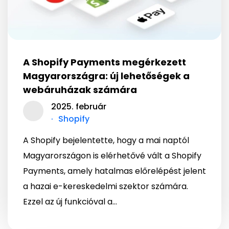
A Shopify Payments megérkezett
Magyarországra: új lehetőségek a
webáruházak számára
2025. február
Shopify
A Shopify bejelentette, hogy a mai naptól
Magyarországon is elérhetővé vált a Shopify
Payments, amely hatalmas előrelépést jelent
a hazai e-kereskedelmi szektor számára.
Ezzel az új funkcióval a...