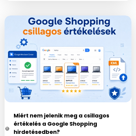
Miért nem jelenik meg a csillagos
értékelés a Google Shopping
🍪
hirdetésedben?