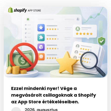
Ezzel mindenki nyer! Vége a
megvásárolt csillagoknak a Shopify
az App Store értékeléseiben.
2026. augusztus