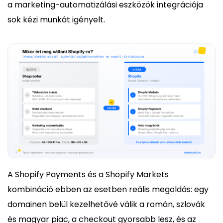
a marketing-automatizálási eszközök integrációja
sok kézi munkát igényelt.
A Shopify Payments és a Shopify Markets
kombináció ebben az esetben reális megoldás: egy
domainen belül kezelhetővé válik a román, szlovák
és magyar piac, a checkout gyorsabb lesz, és az