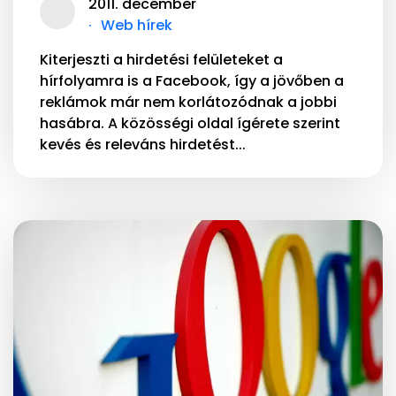
2011. december
Web hírek
Kiterjeszti a hirdetési felületeket a
hírfolyamra is a Facebook, így a jövőben a
reklámok már nem korlátozódnak a jobbi
hasábra. A közösségi oldal ígérete szerint
kevés és releváns hirdetést...