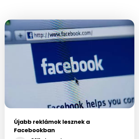
Újabb reklámok lesznek a
Facebookban