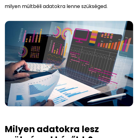
milyen múltbéli adatokra lenne szükséged.
Milyen adatokra lesz