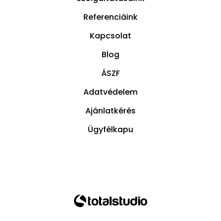
Referenciáink
Kapcsolat
Blog
ÁSZF
Adatvédelem
Ajánlatkérés
Ügyfélkapu