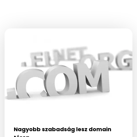
Nagyobb szabadság lesz domain