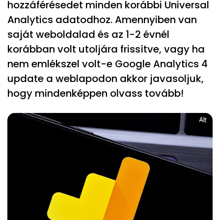
hozzáférésedet minden korábbi Universal
Analytics adatodhoz. Amennyiben van
saját weboldalad és az 1-2 évnél
korábban volt utoljára frissítve, vagy ha
nem emlékszel volt-e Google Analytics 4
update a weblapodon akkor javasoljuk,
hogy mindenképpen olvass tovább!