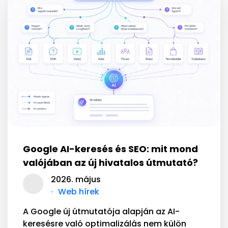
Google AI-keresés és SEO: mit mond
valójában az új hivatalos útmutató?
2026. május
Web hírek
A Google új útmutatója alapján az AI-
keresésre való optimalizálás nem külön