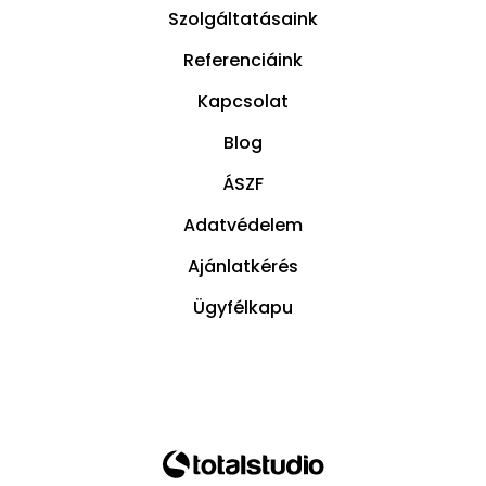
Szolgáltatásaink
Referenciáink
Kapcsolat
Blog
ÁSZF
Adatvédelem
Ajánlatkérés
Ügyfélkapu