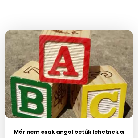
Már nem csak angol betűk lehetnek a