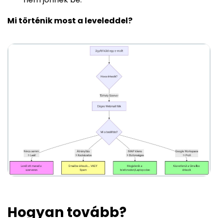
Mi történik most a leveleddel?
Hogyan tovább?