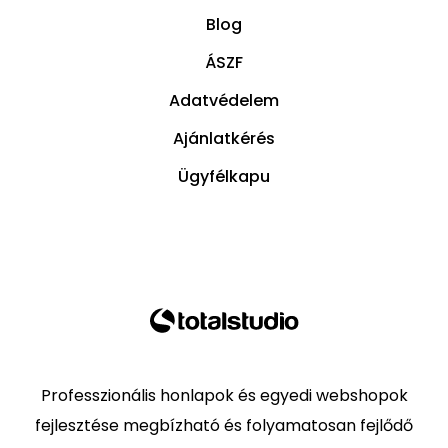
Blog
ÁSZF
Adatvédelem
Ajánlatkérés
Ügyfélkapu
Professzionális honlapok és egyedi webshopok
fejlesztése megbízható és folyamatosan fejlődő