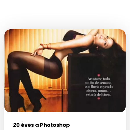
20 éves a Photoshop