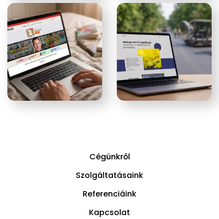
Cégünkről
Szolgáltatásaink
Referenciáink
Kapcsolat