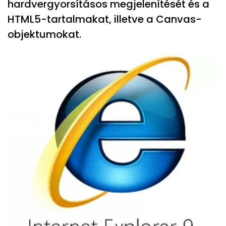
hardvergyorsításos megjelenítését és a
HTML5-tartalmakat, illetve a Canvas-
objektumokat.