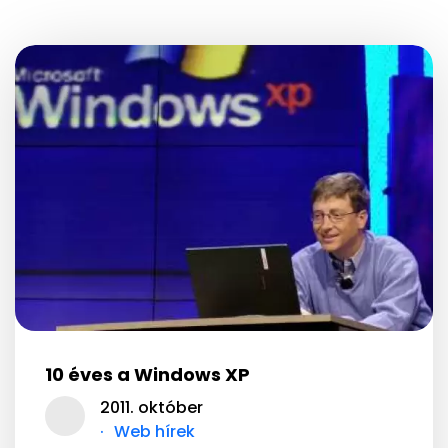
10 éves a Windows XP
2011. október
Web hírek