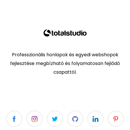
Professzionális honlapok és egyedi webshopok
fejlesztése megbízható és folyamatosan fejlődő
csapattól.