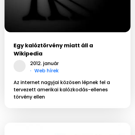
Egy kalóztörvény miatt áll a
Wikipedia
2012. január
Web hírek
Az internet nagyjai közösen lépnek fel a
tervezett amerikai kalózkodás-ellenes
törvény ellen