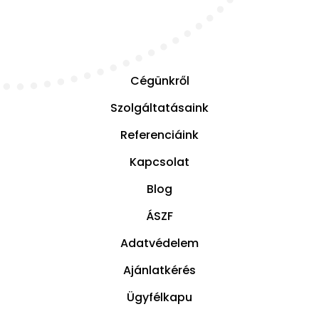
Cégünkről
Szolgáltatásaink
Referenciáink
Kapcsolat
Blog
ÁSZF
Adatvédelem
Ajánlatkérés
Ügyfélkapu