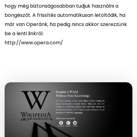
hogy még biztonságosabban tudjuk használni a
böngészőt. A frissítés automatikusan letöltődik, ha
már van Operánk, ha pedig nincs akkor szerezzünk
be a lenti linkről.
http://www.opera.com/