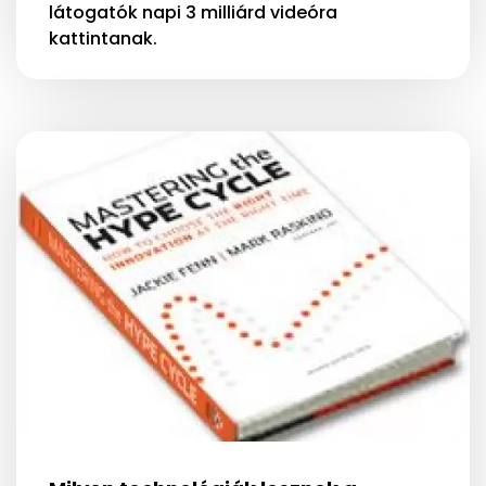
látogatók napi 3 milliárd videóra
kattintanak.