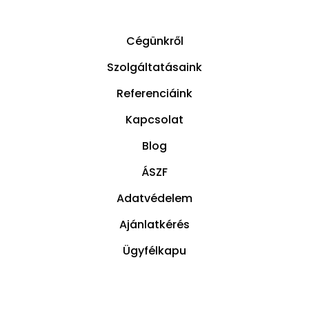
Cégünkről
Szolgáltatásaink
Referenciáink
Kapcsolat
Blog
ÁSZF
Adatvédelem
Ajánlatkérés
Ügyfélkapu