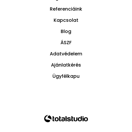
Referenciáink
Kapcsolat
Blog
ÁSZF
Adatvédelem
Ajánlatkérés
Ügyfélkapu