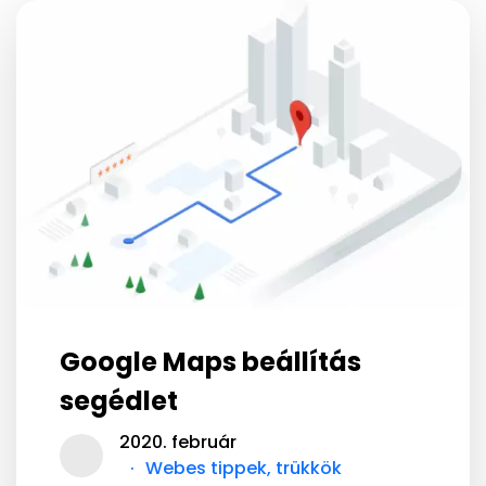
Google Maps beállítás
segédlet
2020. február
Webes tippek, trükkök