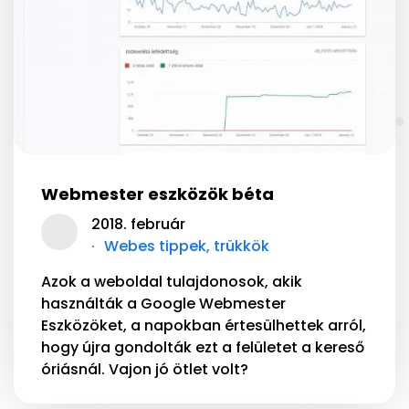
Webmester eszközök béta
2018. február
Webes tippek, trükkök
Azok a weboldal tulajdonosok, akik
használták a Google Webmester
Eszközöket, a napokban értesülhettek arról,
hogy újra gondolták ezt a felületet a kereső
óriásnál. Vajon jó ötlet volt?