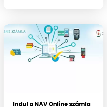
Indul a NAV Online számla