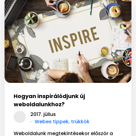
Hogyan inspirálódjunk új
weboldalunkhoz?
2017. július
Webes tippek, trükkök
Weboldalunk megtekintésekor először a