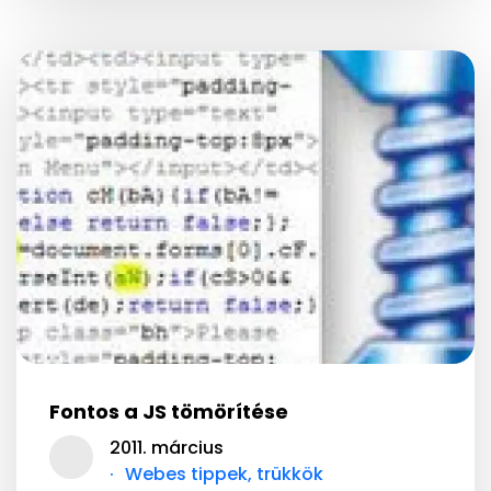
Fontos a JS tömörítése
2011. március
Webes tippek, trükkök