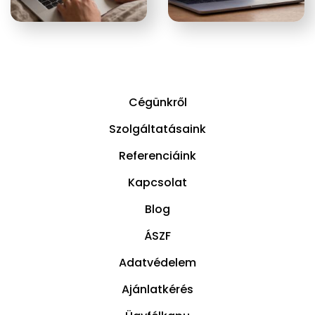
Cégünkről
Szolgáltatásaink
Referenciáink
Kapcsolat
Blog
ÁSZF
Adatvédelem
Ajánlatkérés