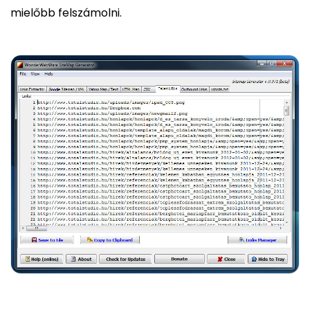
mielőbb felszámolni.