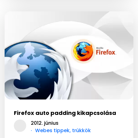
Firefox auto padding kikapcsolása
2012. június
Webes tippek, trükkök