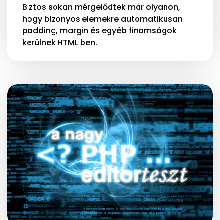
Biztos sokan mérgelődtek már olyanon,
hogy bizonyos elemekre automatikusan
padding, margin és egyéb finomságok
kerülnek HTML ben.