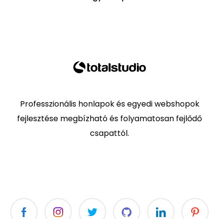
Professzionális honlapok és egyedi webshopok
fejlesztése megbízható és folyamatosan fejlődő
csapattól.