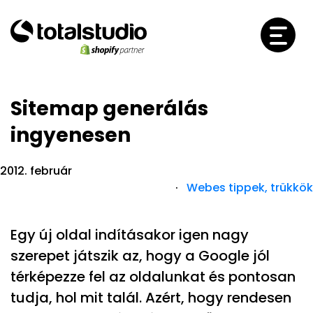
Sitemap generálás
ingyenesen
2012. február
·
Webes tippek, trükkök
Egy új oldal indításakor igen nagy
szerepet játszik az, hogy a Google jól
térképezze fel az oldalunkat és pontosan
tudja, hol mit talál. Azért, hogy rendesen