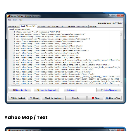
Yahoo Map / Text