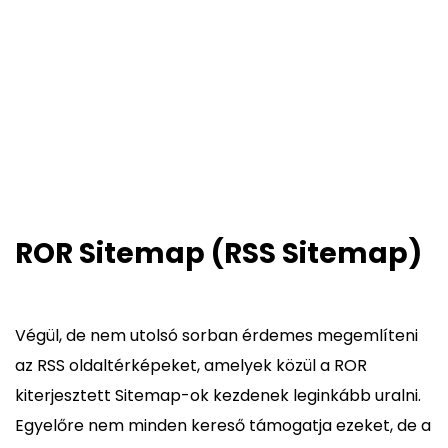
ROR Sitemap (RSS Sitemap)
Végül, de nem utolsó sorban érdemes megemlíteni
az RSS oldaltérképeket, amelyek közül a ROR
kiterjesztett Sitemap-ok kezdenek leginkább uralni.
Egyelőre nem minden kereső támogatja ezeket, de a