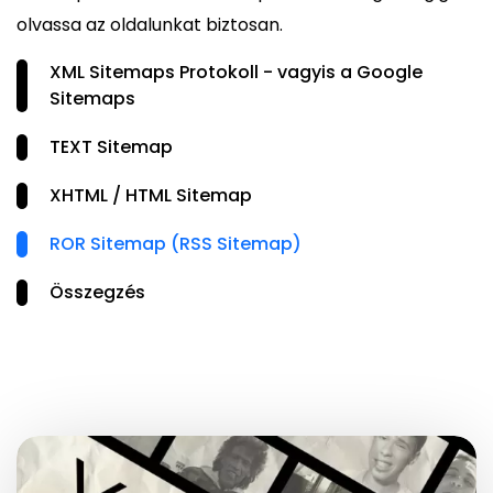
olvassa az oldalunkat biztosan.
XML Sitemaps Protokoll - vagyis a Google
Sitemaps
TEXT Sitemap
XHTML / HTML Sitemap
ROR Sitemap (RSS Sitemap)
Összegzés