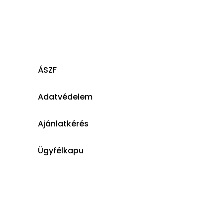
ÁSZF
Adatvédelem
Ajánlatkérés
Ügyfélkapu