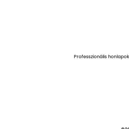
Professzionális honlapo