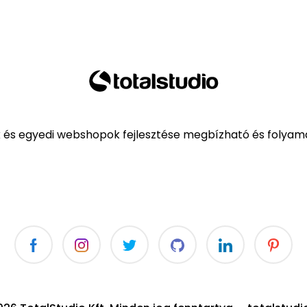
k és egyedi webshopok fejlesztése megbízható és folyama