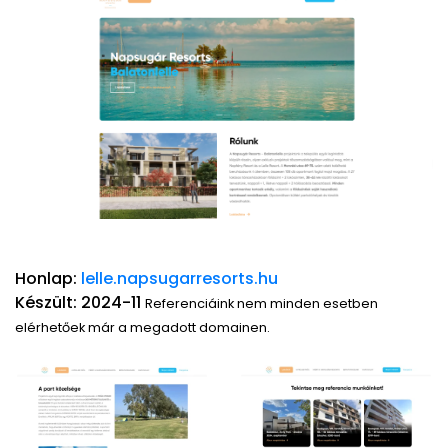
Honlap:
lelle.napsugarresorts.hu
Készült: 2024-11
Referenciáink nem minden esetben
elérhetőek már a megadott domainen.