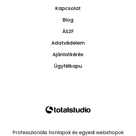
Kapcsolat
Blog
ÁSZF
Adatvédelem
Ajánlatkérés
Ügyfélkapu
Professzionális honlapok és egyedi webshopok