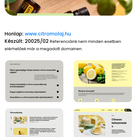
Honlap:
www.citromolaj.hu
Készült: 20025/02
Referenciáink nem minden esetben
elérhetőek már a megadott domainen.