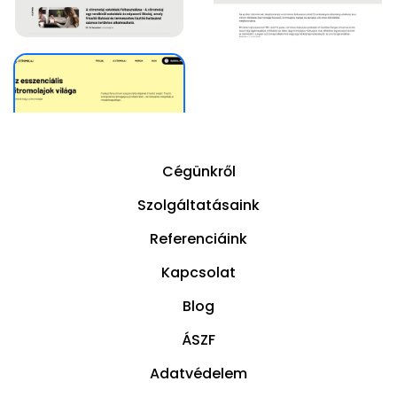
Cégünkről
Szolgáltatásaink
Referenciáink
Kapcsolat
Blog
ÁSZF
Adatvédelem