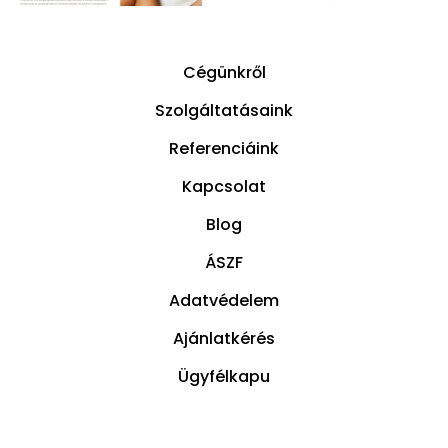
Cégünkről
Szolgáltatásaink
Referenciáink
Kapcsolat
Blog
ÁSZF
Adatvédelem
Ajánlatkérés
Ügyfélkapu