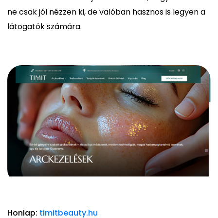
ne csak jól nézzen ki, de valóban hasznos is legyen a
látogatók számára.
Honlap:
timitbeauty.hu