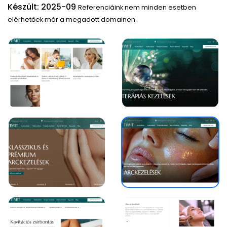
Készült: 2025-09
Referenciáink nem minden esetben
elérhetőek már a megadott domainen.