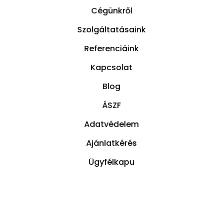
Cégünkről
Szolgáltatásaink
Referenciáink
Kapcsolat
Blog
ÁSZF
Adatvédelem
Ajánlatkérés
Ügyfélkapu