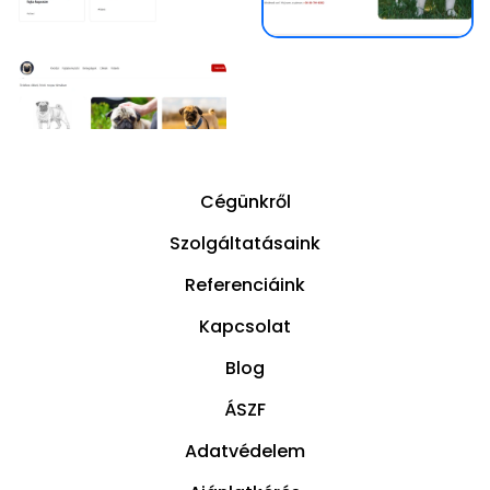
Cégünkről
Szolgáltatásaink
Referenciáink
Kapcsolat
Blog
ÁSZF
Adatvédelem