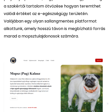
a szakértői tartalom ötvözése hogyan teremthet
valódi értéket az e-egészségügy területén.
Valójában egy olyan sallangmentes platformot
alkottunk, amely hosszú távon is megbízható forrás
marad a mopsztulajdonosok számára.