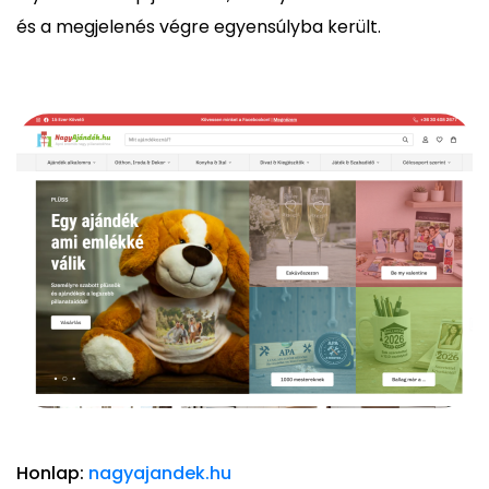
és a megjelenés végre egyensúlyba került.
Honlap:
nagyajandek.hu