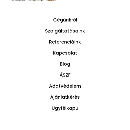
Cégünkről
Szolgáltatásaink
Referenciáink
Kapcsolat
Blog
ÁSZF
Adatvédelem
Ajánlatkérés
Ügyfélkapu