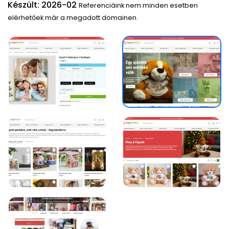
Készült: 2026-02
Referenciáink nem minden esetben
elérhetőek már a megadott domainen.