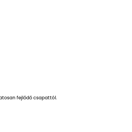
tosan fejlődő csapattól.