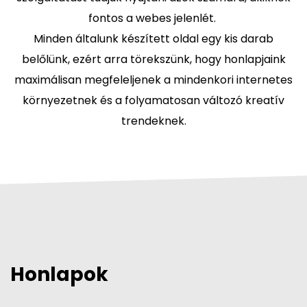
fontos a webes jelenlét.
Minden általunk készített oldal egy kis darab
belőlünk, ezért arra törekszünk, hogy honlapjaink
maximálisan megfeleljenek a mindenkori internetes
környezetnek és a folyamatosan változó kreatív
trendeknek.
Honlapok