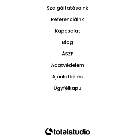
Szolgáltatásaink
Referenciáink
Kapcsolat
Blog
ÁSZF
Adatvédelem
Ajánlatkérés
Ügyfélkapu