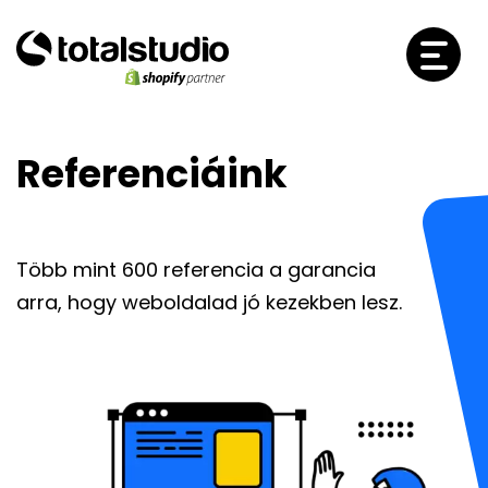
Referenciáink
Több mint 600 referencia a garancia
arra, hogy weboldalad jó kezekben lesz.