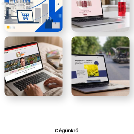
Cégünkről