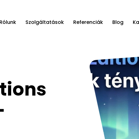
Rólunk
Szolgáltatások
Referenciák
Blog
Ka
tions
-