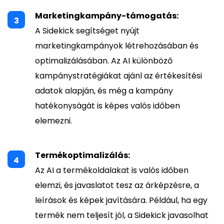
Marketingkampány-támogatás:
A Sidekick segítséget nyújt
marketingkampányok létrehozásában és
optimalizálásában. Az AI különböző
kampánystratégiákat ajánl az értékesítési
adatok alapján, és még a kampány
hatékonyságát is képes valós időben
elemezni.
Termékoptimalizálás:
Az AI a termékoldalakat is valós időben
elemzi, és javaslatot tesz az árképzésre, a
leírások és képek javítására. Például, ha egy
termék nem teljesít jól, a Sidekick javasolhat