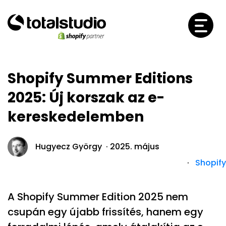
Shopify Summer Editions
2025: Új korszak az e-
kereskedelemben
Hugyecz György ·
2025. május
·
Shopify
A Shopify Summer Edition 2025 nem
csupán egy újabb frissítés, hanem egy